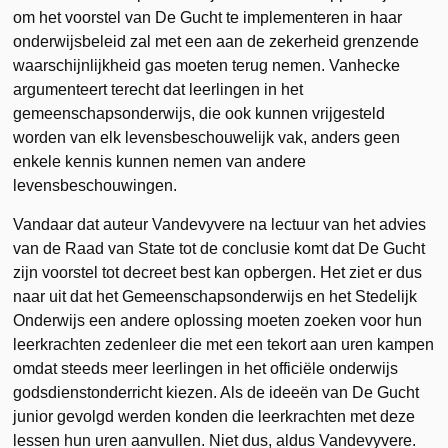
om het voorstel van De Gucht te implementeren in haar
onderwijsbeleid zal met een aan de zekerheid grenzende
waarschijnlijkheid gas moeten terug nemen. Vanhecke
argumenteert terecht dat leerlingen in het
gemeenschapsonderwijs, die ook kunnen vrijgesteld
worden van elk levensbeschouwelijk vak, anders geen
enkele kennis kunnen nemen van andere
levensbeschouwingen.
Vandaar dat auteur Vandevyvere na lectuur van het advies
van de Raad van State tot de conclusie komt dat De Gucht
zijn voorstel tot decreet best kan opbergen. Het ziet er dus
naar uit dat het Gemeenschapsonderwijs en het Stedelijk
Onderwijs een andere oplossing moeten zoeken voor hun
leerkrachten zedenleer die met een tekort aan uren kampen
omdat steeds meer leerlingen in het officiële onderwijs
godsdienstonderricht kiezen. Als de ideeën van De Gucht
junior gevolgd werden konden die leerkrachten met deze
lessen hun uren aanvullen. Niet dus, aldus Vandevyvere.