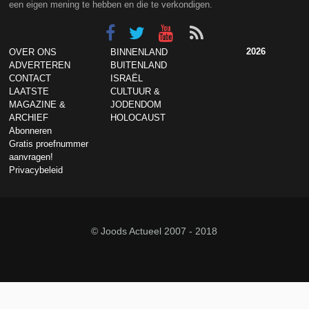
een eigen mening te hebben en die te verkondigen.
2026
OVER ONS
BINNENLAND
ADVERTEREN
BUITENLAND
CONTACT
ISRAËL
LAATSTE
CULTUUR &
MAGAZINE &
JODENDOM
ARCHIEF
HOLOCAUST
Abonneren
Gratis proefnummer
aanvragen!
Privacybeleid
© Joods Actueel 2007 - 2018