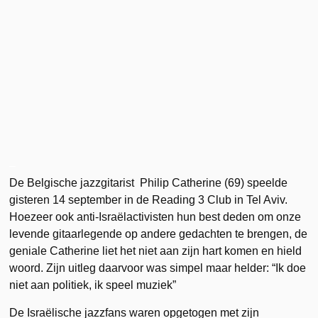
–
De Belgische jazzgitarist Philip Catherine (69) speelde
gisteren 14 september in de Reading 3 Club in Tel Aviv.
Hoezeer ook anti-Israëlactivisten hun best deden om onze
levende gitaarlegende op andere gedachten te brengen, de
geniale Catherine liet het niet aan zijn hart komen en hield
woord. Zijn uitleg daarvoor was simpel maar helder: “Ik doe
niet aan politiek, ik speel muziek”
De Israëlische jazzfans waren opgetogen met zijn