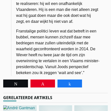
te realiseren: hij wil een onafhankelijk
Vlaanderen. Hij is een man die niet alleen zegt
wat hij gaat doen maar die ook doet wat hij
zegt, en daar wijkt hij niet van af.
Franstalige politici leven wat dat betreft in een
bubbel, mensen kunnen zichzelf daar mee
bedriegen maar zullen uiteindelijk met de
waarheid geconfronteerd worden in 2014. De
Wever heeft nu twee jaar de tijd om zijn
overwinning te vertalen in een Vlaams minister-
presidentschap. Vanuit Joods perspectief
bekeken zou ik zeggen ‘wait and see’.”
Tweet
Pin
Share
GERELATEERDE ARTIKELS