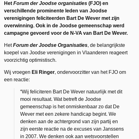
Het
Forum der Joodse organisaties
(FJO) en
verschillende prominente leden van Joodse
verenigingen feliciteerden Bart De Wever met zijn
overwinning. Ook in de Joodse gemeenschap werd
campagne gevoerd voor de N-VA van Bart De Wever.
Het
Forum der Joodse Organisaties
, de belangrijkste
koepel van Joodse verenigingen in Vlaanderen reageert
voorzichtig optimistisch.
Wij vroegen
Eli Ringer
, ondervoorzitter van het FJO om
een reactie:
“Wij feliciteren Bart De Wever natuurlijk met dit
mooi resultaat. Wat betreft de Joodse
gemeenschap is het onmiskenbaar zo dat De
Wever met een zekere handicap begint. We
denken aan de achtergrond van zijn partij en
zijn eerste reactie na de excuses van Janssens
in 2007. We denken ook aan wetsvoorstellen