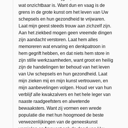
wat onzichtbaar is. Want dun en vaag is de
grens in de grote kunst om het leven van Uw
schepsels en hun gezondheid te vrijwaren.
Laat mijn geest steeds trouw aan zichzelf zijn.
Aan het ziekbed mogen geen vreemde dingen
zijn aandacht verstoren. Laat hem alles
memoreren wat ervaring en denkpatroon in
hem gegrift hebben, en dat niets hem store in
zijn stille werkzaamheden, want groot en heilig
zijn de handelingen ter behoud van het leven
van Uw schepsels en hun gezondheid. Laat
mijn zieken mij en mijn kunst vertrouwen, en
mijn aanbevelingen volgen. Houd ver van hun
verblijf alle kwakzalvers en het hele leger van
naaste raadgeefsters en alwetende
bewaaksters. Want zij vormen een wrede
populatie die met hun hoogmoed de beste
verwezenlijkingen van de geneeskunst