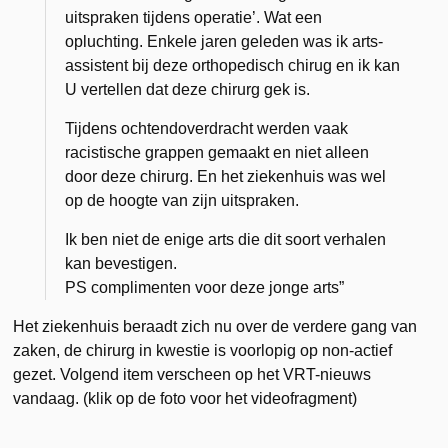
uitspraken tijdens operatie’. Wat een
opluchting. Enkele jaren geleden was ik arts-
assistent bij deze orthopedisch chirug en ik kan
U vertellen dat deze chirurg gek is.
Tijdens ochtendoverdracht werden vaak
racistische grappen gemaakt en niet alleen
door deze chirurg. En het ziekenhuis was wel
op de hoogte van zijn uitspraken.
Ik ben niet de enige arts die dit soort verhalen
kan bevestigen.
PS complimenten voor deze jonge arts”
Het ziekenhuis beraadt zich nu over de verdere gang van
zaken, de chirurg in kwestie is voorlopig op non-actief
gezet. Volgend item verscheen op het VRT-nieuws
vandaag. (klik op de foto voor het videofragment)