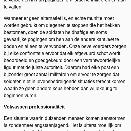
te vallen.
Wanneer er geen alternatief is, en echte munitie moet
worden gebruikt om diegenen te stoppen die het hekken
bestormen, doen de soldaten heldhaftige en soms
gevaarlijke pogingen om hen aan de andere kant
niet
te
doden en alleen te verwonden. Onze bevelvoerders zorgen
bij elke confrontatie ervoor dat elk afgevuurd schot wordt
beoordeeld en goedgekeurd door een verantwoordelijke
figuur met de juiste autoriteit. Daarom had elke post een
bijzonder groot aantal militairen om ervoor te zorgen dat
soldaten niet in levensbedreigende situaties terecht komen
waarin ze geen andere keus hebben dan willekeurig te
beginnen vuren.
Volwassen professionaliteit
Een situatie waarin duizenden mensen komen aanstormen
is zondermeer angstaanjagend. Het is uiterst moeilijk om