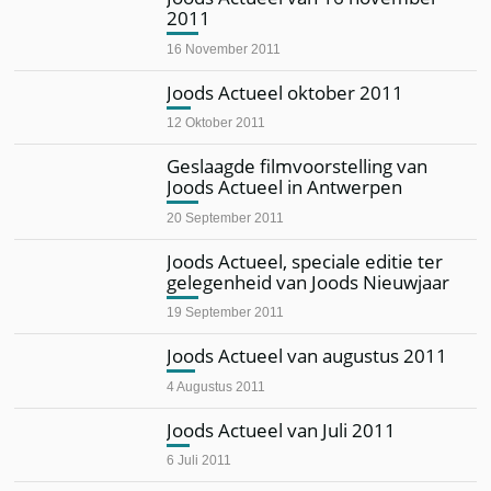
2011
16 November 2011
Joods Actueel oktober 2011
12 Oktober 2011
Geslaagde filmvoorstelling van
Joods Actueel in Antwerpen
20 September 2011
Joods Actueel, speciale editie ter
gelegenheid van Joods Nieuwjaar
19 September 2011
Joods Actueel van augustus 2011
4 Augustus 2011
Joods Actueel van Juli 2011
6 Juli 2011