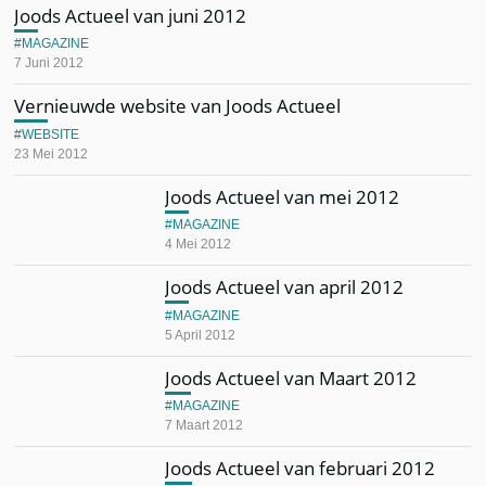
Joods Actueel van juni 2012
MAGAZINE
7 Juni 2012
Vernieuwde website van Joods Actueel
WEBSITE
23 Mei 2012
Joods Actueel van mei 2012
MAGAZINE
4 Mei 2012
Joods Actueel van april 2012
MAGAZINE
5 April 2012
Joods Actueel van Maart 2012
MAGAZINE
7 Maart 2012
Joods Actueel van februari 2012