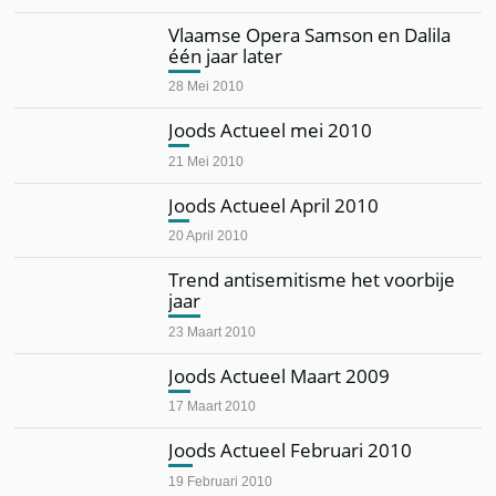
Vlaamse Opera Samson en Dalila
één jaar later
28 Mei 2010
Joods Actueel mei 2010
21 Mei 2010
Joods Actueel April 2010
20 April 2010
Trend antisemitisme het voorbije
jaar
23 Maart 2010
Joods Actueel Maart 2009
17 Maart 2010
Joods Actueel Februari 2010
19 Februari 2010