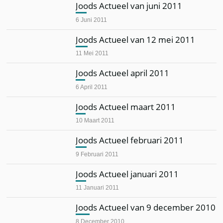
Joods Actueel van juni 2011
6 Juni 2011
Joods Actueel van 12 mei 2011
11 Mei 2011
Joods Actueel april 2011
6 April 2011
Joods Actueel maart 2011
10 Maart 2011
Joods Actueel februari 2011
9 Februari 2011
Joods Actueel januari 2011
11 Januari 2011
Joods Actueel van 9 december 2010
8 December 2010