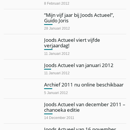
8 Februari 2012
“Mijn vijf jaar bij Joods Actueel”,
Guido Joris
28 Januari 2012
Joods Actueel viert vijfde
verjaardag!
11 Januari 2012
Joods Actueel van januari 2012
11 Januari 2012
Archief 2011 nu online beschikbaar
5 Januari 2012
Joods Actueel van december 2011 –
chanoeka editie
14 December 2011
Joods Actueel van 16 november