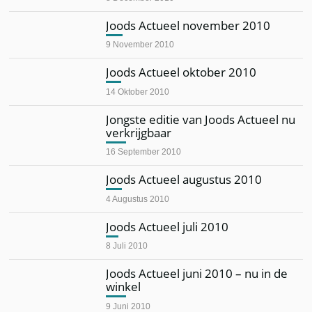
Joods Actueel november 2010
9 November 2010
Joods Actueel oktober 2010
14 Oktober 2010
Jongste editie van Joods Actueel nu
verkrijgbaar
16 September 2010
Joods Actueel augustus 2010
4 Augustus 2010
Joods Actueel juli 2010
8 Juli 2010
Joods Actueel juni 2010 – nu in de
winkel
9 Juni 2010