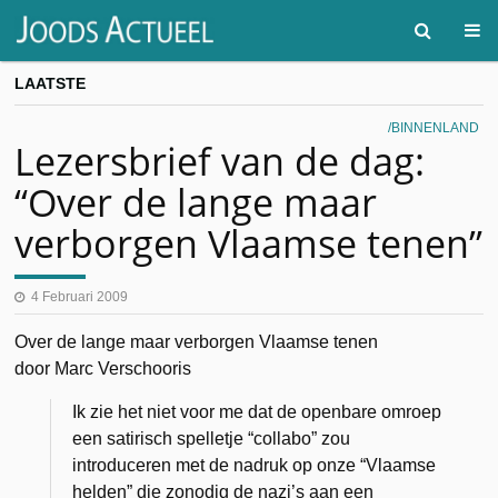
LAATSTE
BINNENLAND
Lezersbrief van de dag:
“Over de lange maar
verborgen Vlaamse tenen”
4 Februari 2009
Over de lange maar verborgen Vlaamse tenen
door Marc Verschooris
Ik zie het niet voor me dat de openbare omroep
een satirisch spelletje “collabo” zou
introduceren met de nadruk op onze “Vlaamse
helden” die zonodig de nazi’s aan een