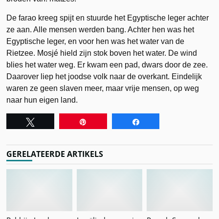
De farao kreeg spijt en stuurde het Egyptische leger achter
ze aan. Alle mensen werden bang. Achter hen was het
Egyptische leger, en voor hen was het water van de
Rietzee. Mosjé hield zijn stok boven het water. De wind
blies het water weg. Er kwam een pad, dwars door de zee.
Daarover liep het joodse volk naar de overkant. Eindelijk
waren ze geen slaven meer, maar vrije mensen, op weg
naar hun eigen land.
Tweet
Pin
Share
GERELATEERDE ARTIKELS