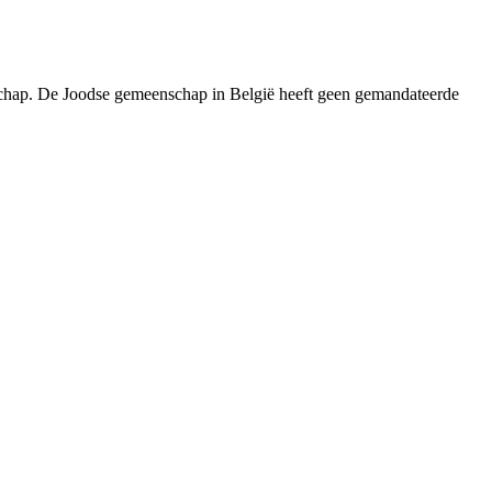
nschap. De Joodse gemeenschap in België heeft geen gemandateerde