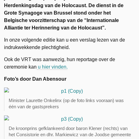
Herdenkingsdag van de Holocaust. De dienst in de
Grote Synagoge van Brussel stond onder het
Belgische voorzitterschap van de “Internationale
Alliantie ter Herinnering van de Holocaust”.
In onze volgende editie kan u een verslag lezen van de
indrukwekkende plechtigheid.
Ook de VRT was aanwezig, hun reportage over de
ceremonie kan
u hier vinden.
Foto’s door Dan Abensour
Minister Laurette Onkelinx (op de foto links vooraan) was
één van de gastsprekers
De kroonprins gefklankeerd door baron Klener (rechts) van
het Consistorie en dhr. Markiewicz van de Joodse gemeente