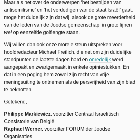
Maar als het over de onderwerpen ‘het bestrijden van
antisemitisme’ en ‘het verdedigen van de staat Israël’ gaat,
moge het duidelijk zijn dat wij, alsook de grote meerderheid
van de leden van de Joodse gemeenschap, in grote lijnen
wel
op eenzelfde golflengte staan.
Wij willen dan ook onze morele steun uitspreken voor
hoofdredacteur Michael Freilich, die net om zijn duidelijke
standpunten de laatste dagen hard en
onredelijk
werd
aangepakt en zwartgemaakt in enkele opiniestukken. En
dat in een poging hem zowel zijn recht van vrije
meningsuiting te ontnemen als de persvrijheid van zijn blad
te beknotten.
Getekend,
Philippe Markiewicz,
voorzitter Centraal Israëlitisch
Consistorie van België
Raphael Werner,
voorzitter FORUM der Joodse
Organisaties