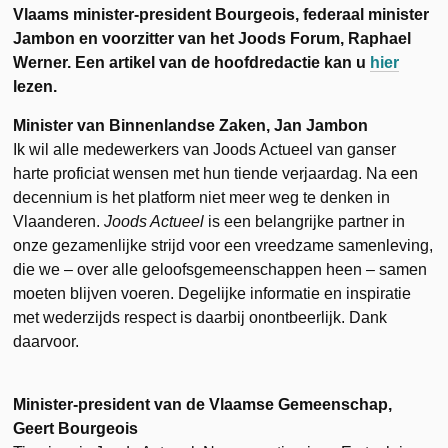
Vlaams minister-president Bourgeois, federaal minister
Jambon en voorzitter van het Joods Forum, Raphael
Werner. Een artikel van de hoofdredactie kan u
hier
lezen.
Minister van Binnenlandse Zaken, Jan Jambon
Ik wil alle medewerkers van Joods Actueel van ganser
harte proficiat wensen met hun tiende verjaardag. Na een
decennium is het platform niet meer weg te denken in
Vlaanderen.
Joods Actueel
is een belangrijke partner in
onze gezamenlijke strijd voor een vreedzame samenleving,
die we – over alle geloofsgemeenschappen heen – samen
moeten blijven voeren. Degelijke informatie en inspiratie
met wederzijds respect is daarbij onontbeerlijk. Dank
daarvoor.
Minister-president van de Vlaamse Gemeenschap,
Geert Bourgeois