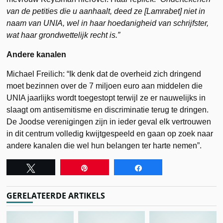
van de petities die u aanhaalt, deed ze [Lamrabet] niet in
naam van UNIA, wel in haar hoedanigheid van schrijfster,
wat haar grondwettelijk recht is.”
Andere kanalen
Michael Freilich: “Ik denk dat de overheid zich dringend
moet bezinnen over de 7 miljoen euro aan middelen die
UNIA jaarlijks wordt toegestopt terwijl ze er nauwelijks in
slaagt om antisemitisme en discriminatie terug te dringen.
De Joodse verenigingen zijn in ieder geval elk vertrouwen
in dit centrum volledig kwijtgespeeld en gaan op zoek naar
andere kanalen die wel hun belangen ter harte nemen”.
Tweet
Pin
Share
GERELATEERDE ARTIKELS