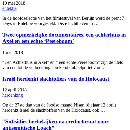
10 mei 2018
entebbe
In de hoofdselectie van het filmfestival van Berlijn werd de prent 7
Days in Entebbe voorgesteld. Deze luchthaven in …
Twee opmerkelijke documentaires, een achterhuis in
Axel en een echte ‘Peereboom’
1 mei 2018
“Een Achterhuis in Axel” en “ een echte Peereboom” zijn de titels
van een tot de verbeelding sprekend dubbelportet van …
Israël herdenkt slachtoffers van de Holocaust
12 april 2018
herdenking
Op de 27ste dag van de Joodse maand Nisan (dit jaar 12 april)
herdenkt Israël de slachtoffers van de Holocaust, ook …
“Subsidies herbekijken na eredoctoraat voor
antisemitische Loach”