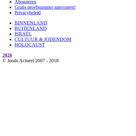
Abonneren
Gratis proefnummer aanvragen!
Privacybeleid
BINNENLAND
BUITENLAND
ISRAËL
CULTUUR & JODENDOM
HOLOCAUST
2026
© Joods Actueel 2007 - 2018