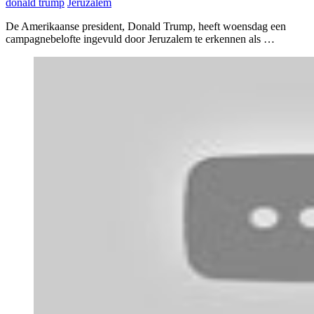
donald trump
Jeruzalem
De Amerikaanse president, Donald Trump, heeft woensdag een
campagnebelofte ingevuld door Jeruzalem te erkennen als …