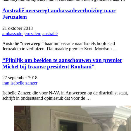
Australië overweegt ambassadeverhuizing naar
Jeruzalem
21 oktober 2018
ambassade jeruzalem
australië
Australië “overweegt” haar ambassade naar Israëls hoofdstad
Jeruzalem te verhuizen. Dat maakte premier Scott Morrison …
“Pijnlijk om beelden te aanschouwen van premier
Michel bij Iraanse president Rouhani”
27 september 2018
iran
isabelle zanzer
Isabelle Zanzer, die voor N-VA in Antwerpen op de districtlijst staat,
schrijft in onderstaand opiniestuk dat voor de …