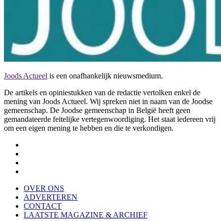
Joods Actueel
is een onafhankelijk nieuwsmedium.
De artikels en opiniestukken van de redactie vertolken enkel de
mening van Joods Actueel. Wij spreken niet in naam van de Joodse
gemeenschap. De Joodse gemeenschap in België heeft geen
gemandateerde feitelijke vertegenwoordiging. Het staat iedereen vrij
om een eigen mening te hebben en die te verkondigen.
OVER ONS
ADVERTEREN
CONTACT
LAATSTE MAGAZINE & ARCHIEF