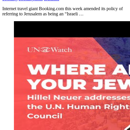
Internet travel giant Booking.com this week amended its policy of
referring to Jerusalem as being an “Israeli …