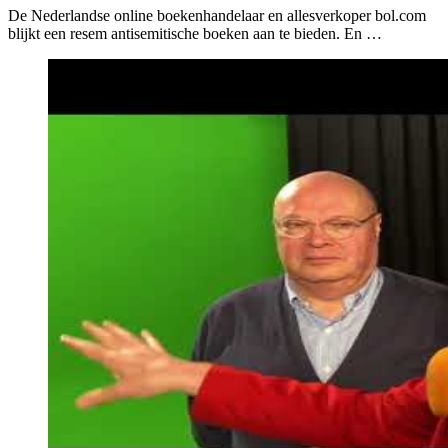
De Nederlandse online boekenhandelaar en allesverkoper bol.com
blijkt een resem antisemitische boeken aan te bieden. En …