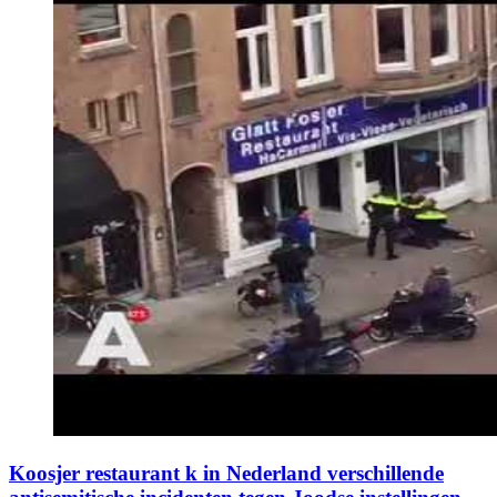
Koosjer restaurant k in Nederland verschillende