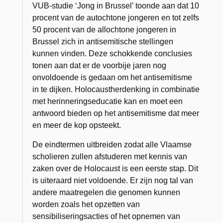
VUB-studie ‘Jong in Brussel’ toonde aan dat 10
procent van de autochtone jongeren en tot zelfs
50 procent van de allochtone jongeren in
Brussel zich in antisemitische stellingen
kunnen vinden. Deze schokkende conclusies
tonen aan dat er de voorbije jaren nog
onvoldoende is gedaan om het antisemitisme
in te dijken. Holocaustherdenking in combinatie
met herinneringseducatie kan en moet een
antwoord bieden op het antisemitisme dat meer
en meer de kop opsteekt.
De eindtermen uitbreiden zodat alle Vlaamse
scholieren zullen afstuderen met kennis van
zaken over de Holocaust is een eerste stap. Dit
is uiteraard niet voldoende. Er zijn nog tal van
andere maatregelen die genomen kunnen
worden zoals het opzetten van
sensibiliseringsacties of het opnemen van