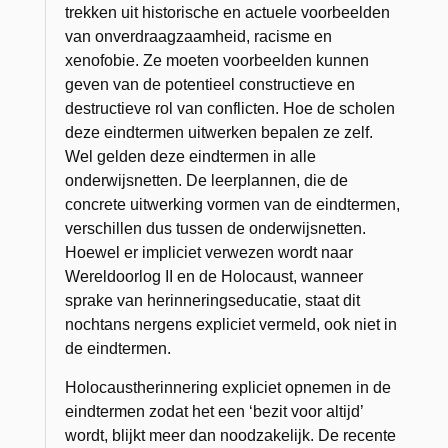
trekken uit historische en actuele voorbeelden
van onverdraagzaamheid, racisme en
xenofobie. Ze moeten voorbeelden kunnen
geven van de potentieel constructieve en
destructieve rol van conflicten. Hoe de scholen
deze eindtermen uitwerken bepalen ze zelf.
Wel gelden deze eindtermen in alle
onderwijsnetten. De leerplannen, die de
concrete uitwerking vormen van de eindtermen,
verschillen dus tussen de onderwijsnetten.
Hoewel er impliciet verwezen wordt naar
Wereldoorlog II en de Holocaust, wanneer
sprake van herinneringseducatie, staat dit
nochtans nergens expliciet vermeld, ook niet in
de eindtermen.
Holocaustherinnering expliciet opnemen in de
eindtermen zodat het een ‘bezit voor altijd’
wordt, blijkt meer dan noodzakelijk. De recente