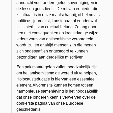
aandacht voor andere geloofsovertuigingen in
de lessen godsdienst. De rol van eenieder die
zichtbaar is in onze maatschappij, of het nu als
politicus, journalist, kunstenaar of eender wat
is, is hierbij van cruciaal belang. Zolang door
hen niet consequent en op krachtdadige wijze
iedere vorm van antisemitisme veroordeeld
wordt, zullen er altijd mensen zijn die menen
zich ongestraft en ongestoord te kunnen
bezondigen aan dergelijke misdrijven.
Een pak maatregelen zullen noodzakelijk zijn
om het antisemitisme de wereld uit te helpen,
Holocausteducatie is hiervan een essentieel
element. Alvorens te kunnen komen tot een
harmonieuze samenleving is het noodzakelijk
dat onze jongeren kennis verwerven over de
donkerste pagina van onze Europese
geschiedenis.