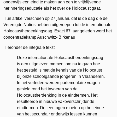
onderwijs een eind te maken aan een te vrijblijvende
herinneringseducatie als het over de Holocaust gaat.
Hun artikel verscheen op 27 januari, dat is de dag die de
Verenigde Naties hebben uitgeroepen tot de internationale
Holocaustherdenkingsdag. Exact 67 jaar geleden werd het
concentratiekamp Auschwitz- Birkenau
Hieronder de integrale tekst:
Deze internationale Holocaustherdenkingsdag
is een uitgelezen moment om na te gaan hoe
het gesteld is met de kennis van de Holocaust
bij onze schoolgaande jongeren in Vlaanderen.
In het verleden werden parlementaire vragen
gesteld rond het invoeren van de
Holocaustherdenking in de eindtermen. Het
resulteerde in nieuwe vakoverschrijdende
eindtermen. De leerlingen moeten op het einde
van het secundair onderwijs lessen kunnen