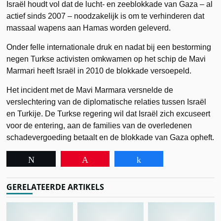
Israël houdt vol dat de lucht- en zeeblokkade van Gaza – al
actief sinds 2007 – noodzakelijk is om te verhinderen dat
massaal wapens aan Hamas worden geleverd.
Onder felle internationale druk en nadat bij een bestorming
negen Turkse activisten omkwamen op het schip de Mavi
Marmari heeft Israël in 2010 de blokkade versoepeld.
Het incident met de Mavi Marmara versnelde de
verslechtering van de diplomatische relaties tussen Israël
en Turkije. De Turkse regering wil dat Israël zich excuseert
voor de entering, aan de families van de overledenen
schadevergoeding betaalt en de blokkade van Gaza opheft.
Tweet
Pin
Share
GERELATEERDE ARTIKELS