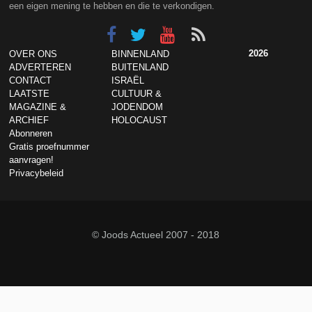
een eigen mening te hebben en die te verkondigen.
2026
OVER ONS
BINNENLAND
ADVERTEREN
BUITENLAND
CONTACT
ISRAËL
LAATSTE
CULTUUR &
MAGAZINE &
JODENDOM
ARCHIEF
HOLOCAUST
Abonneren
Gratis proefnummer
aanvragen!
Privacybeleid
© Joods Actueel 2007 - 2018