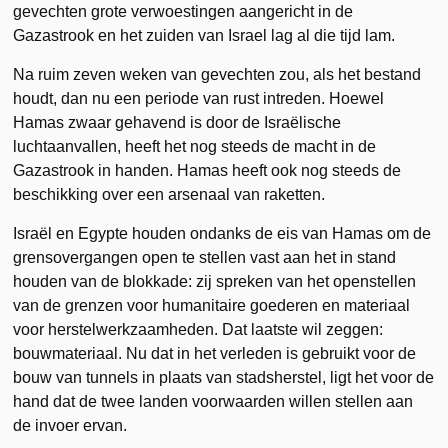
gevechten grote verwoestingen aangericht in de
Gazastrook en het zuiden van Israel lag al die tijd lam.
Na ruim zeven weken van gevechten zou, als het bestand
houdt, dan nu een periode van rust intreden. Hoewel
Hamas zwaar gehavend is door de Israëlische
luchtaanvallen, heeft het nog steeds de macht in de
Gazastrook in handen. Hamas heeft ook nog steeds de
beschikking over een arsenaal van raketten.
Israël en Egypte houden ondanks de eis van Hamas om de
grensovergangen open te stellen vast aan het in stand
houden van de blokkade: zij spreken van het openstellen
van de grenzen voor humanitaire goederen en materiaal
voor herstelwerkzaamheden. Dat laatste wil zeggen:
bouwmateriaal. Nu dat in het verleden is gebruikt voor de
bouw van tunnels in plaats van stadsherstel, ligt het voor de
hand dat de twee landen voorwaarden willen stellen aan
de invoer ervan.