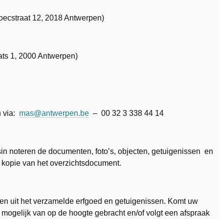
ecstraat 12, 2018 Antwerpen)
ts 1, 2000 Antwerpen)
n via:
mas@antwerpen.be
– 00 32 3 338 44 14
 noteren de documenten, foto’s, objecten, getuigenissen en
 kopie van het overzichtsdocument.
n uit het verzamelde erfgoed en getuigenissen. Komt uw
 mogelijk van op de hoogte gebracht en/of volgt een afspraak