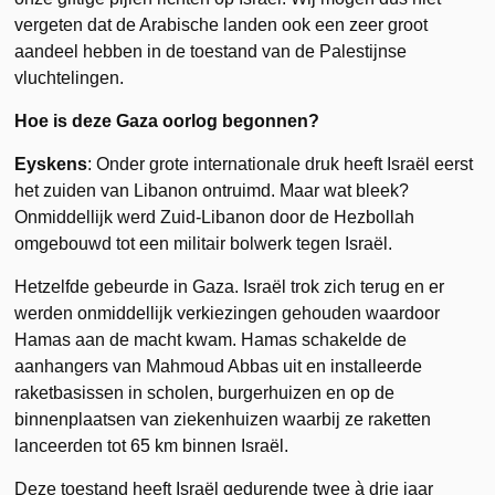
vergeten dat de Arabische landen ook een zeer groot
aandeel hebben in de toestand van de Palestijnse
vluchtelingen.
Hoe is deze Gaza oorlog begonnen?
Eyskens
: Onder grote internationale druk heeft Israël eerst
het zuiden van Libanon ontruimd. Maar wat bleek?
Onmiddellijk werd Zuid-Libanon door de Hezbollah
omgebouwd tot een militair bolwerk tegen Israël.
Hetzelfde gebeurde in Gaza. Israël trok zich terug en er
werden onmiddellijk verkiezingen gehouden waardoor
Hamas aan de macht kwam. Hamas schakelde de
aanhangers van Mahmoud Abbas uit en installeerde
raketbasissen in scholen, burgerhuizen en op de
binnenplaatsen van ziekenhuizen waarbij ze raketten
lanceerden tot 65 km binnen Israël.
Deze toestand heeft Israël gedurende twee à drie jaar