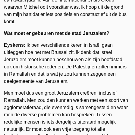
waarvan Mitchel ooit voorzitter was. Ik hoop uit de grond
van mijn hart dat er iets positiefs en constructief uit de bus
komt.
Wat moet er gebeuren met de stad Jeruzalem?
Eyskens:
Ik ben verschillende keren in Israël gaan
uitleggen hoe het met Brussel zit. Ik denk dat Israël
Jeruzalem moet kunnen beschouwen als zijn hoofdstad,
ook om historische redenen. De Palestijnen zitten immers
in Ramallah en dat is wat je zou kunnen zeggen een
deelgemeente van Jeruzalem.
Men moet dus een groot Jeruzalem creëren, inclusief
Ramallah. Men zou dan kunnen werken met een soort van
agglomeratieraad, die evenredig is samengesteld en waar
men de diverse problemen kan bespreken. Tussen
redelijke mensen is iets dergelijks uiteraard mogelijk
natuurlijk. Er moet ook een vrije toegang tot alle