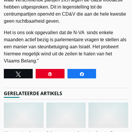
hebben uitgesproken. Dit in tegenstelling tot de
centrumpartijen openvld en CD&V die aan de hele kwestie
geen ruchtbaarheid geven.
Het is ons ook opgevallen dat de N-VA sinds enkele
maanden actief bezig is parlementaire vragen te stellen als
een manier van steunbetuiging aan Israël. Het probeert
hiermee mogelijk wind uit de zeilen te halen van het
Vlaams Belang.”
Tweet
Pin
Share
GERELATEERDE ARTIKELS