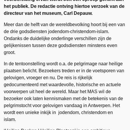
het publiek. De redactie ontving hiertoe verzoek van de
directeur van het museum, Carl Depauw.
Meer dan de helft van de wereldbevolking hoort bij een van
de drie godsdiensten jodendom-christendom-islam.
Ondanks de duidelijke onderlinge verschillen zijn de
gelijkenissen tussen deze godsdiensten minstens even
groot.
In de tentoonstelling wordt o.a. de pelgrimage naar heilige
plaatsen belicht. Bezoekers treden er in de voetsporen van
gelovigen, vroeger en nu. De reis is rijkelijk
gedocumenteerd met waardevolle, historische en actuele
voorwerpen uit heel de wereld. Maar het MAS wil de
bezoeker ook laten kennismaken met de betekenis van de
pelgrimstocht voor gelovigen vandaag in Antwerpen. Het
wordt een unieke inkijk in jodendom, christendom en
islam.