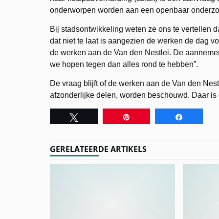
onderworpen worden aan een openbaar onderzo
Bij stadsontwikkeling weten ze ons te vertellen
dat niet te laat is aangezien de werken de dag v
de werken aan de Van den Nestlei. De aannemer
we hopen tegen dan alles rond te hebben”.
De vraag blijft of de werken aan de Van den Nest
afzonderlijke delen, worden beschouwd. Daar is 
Tweet
Pin
Share
GERELATEERDE ARTIKELS