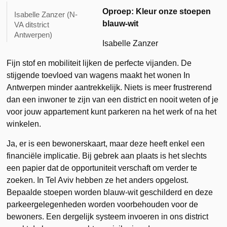
Oproep: Kleur onze stoepen
Isabelle Zanzer (N-
blauw-wit
VA ditstrict
Antwerpen)
Isabelle Zanzer
Fijn stof en mobiliteit lijken de perfecte vijanden. De
stijgende toevloed van wagens maakt het wonen In
Antwerpen minder aantrekkelijk. Niets is meer frustrerend
dan een inwoner te zijn van een district en nooit weten of je
voor jouw appartement kunt parkeren na het werk of na het
winkelen.
Ja, er is een bewonerskaart, maar deze heeft enkel een
financiële implicatie. Bij gebrek aan plaats is het slechts
een papier dat de opportuniteit verschaft om verder te
zoeken. In Tel Aviv hebben ze het anders opgelost.
Bepaalde stoepen worden blauw-wit geschilderd en deze
parkeergelegenheden worden voorbehouden voor de
bewoners. Een dergelijk systeem invoeren in ons district