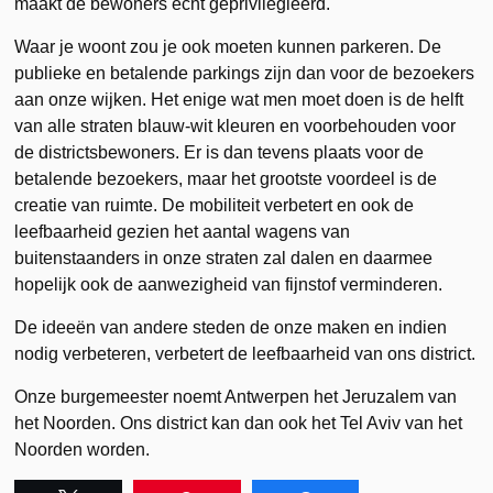
maakt de bewoners echt geprivilegieerd.
Waar je woont zou je ook moeten kunnen parkeren. De
publieke en betalende parkings zijn dan voor de bezoekers
aan onze wijken. Het enige wat men moet doen is de helft
van alle straten blauw-wit kleuren en voorbehouden voor
de districtsbewoners. Er is dan tevens plaats voor de
betalende bezoekers, maar het grootste voordeel is de
creatie van ruimte. De mobiliteit verbetert en ook de
leefbaarheid gezien het aantal wagens van
buitenstaanders in onze straten zal dalen en daarmee
hopelijk ook de aanwezigheid van fijnstof verminderen.
De ideeën van andere steden de onze maken en indien
nodig verbeteren, verbetert de leefbaarheid van ons district.
Onze burgemeester noemt Antwerpen het Jeruzalem van
het Noorden. Ons district kan dan ook het Tel Aviv van het
Noorden worden.