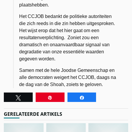
plaatshebben.
Het CCJOB bedankt de politieke autoriteiten
die zich reeds in die zin hebben uitgesproken.
Het wijst erop dat het hier gaat om een
resultatenverplichting. Zoniet zou een
dramatisch en onaanvaardbaar signaal van
degradatie van onze essentiële waarden
gegeven worden.
Samen met de hele Joodse Gemeenschap en
alle democraten weigert het CCJOB, daags na
de dag van de Shoah, zoiets te geloven.
Tweet
Pin
Share
GERELATEERDE ARTIKELS