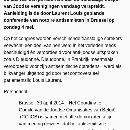
van Joodse verenigingen vandaag verspreidt.
Aanleiding is de door Laurent Louis geplande
conferentie van notoire antisemieten in Brussel op
zondag 4 mei.
Op het congres worden verschillende franstalige sprekers
verwacht, een deel van hen werd in het verleden reeds
beschuldigd én veroordeeld voor anti-joodse uitspraken
zoals Dieudonné. Dieudonné, in Frankrijk meermaals
veroordeeld voor zijn antisemitische optredens, werd als
blikvanger uitgenodigd door het controversieel
parlementslid Louis Laurent.
Persbericht:
Brussel, 30 april 2014 – Het Coordinatie
Comité van de Joodse Organisaties van België
(CCJOB) is samen met alle democraten altijd
van mening geweest dat het antisemitisme