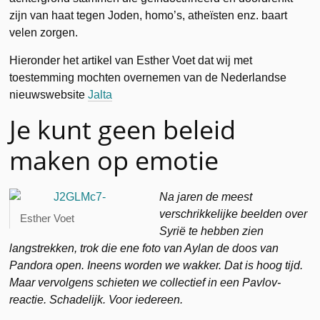
zijn van haat tegen Joden, homo’s, atheïsten enz. baart
velen zorgen.
Hieronder het artikel van Esther Voet dat wij met
toestemming mochten overnemen van de Nederlandse
nieuwswebsite
Jalta
Je kunt geen beleid
maken op emotie
Na jaren de meest
verschrikkelijke beelden over
Esther Voet
Syrië te hebben zien
langstrekken, trok die ene foto van Aylan de doos van
Pandora open. Ineens worden we wakker. Dat is hoog tijd.
Maar vervolgens schieten we collectief in een Pavlov-
reactie. Schadelijk. Voor iedereen.