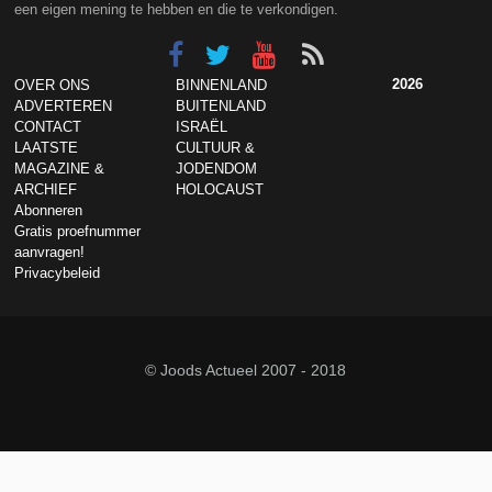
een eigen mening te hebben en die te verkondigen.
2026
OVER ONS
BINNENLAND
ADVERTEREN
BUITENLAND
CONTACT
ISRAËL
LAATSTE
CULTUUR &
MAGAZINE &
JODENDOM
ARCHIEF
HOLOCAUST
Abonneren
Gratis proefnummer
aanvragen!
Privacybeleid
© Joods Actueel 2007 - 2018