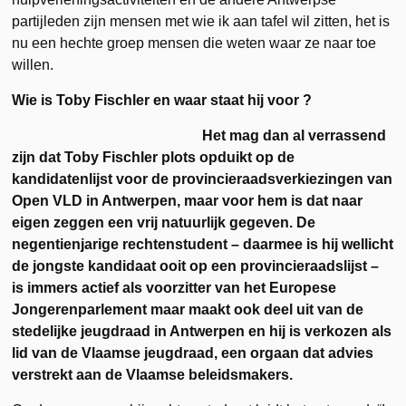
partijleden zijn mensen met wie ik aan tafel wil zitten, het is
nu een hechte groep mensen die weten waar ze naar toe
willen.
Wie is Toby Fischler en waar staat hij voor ?
Het mag dan al verrassend
zijn dat Toby Fischler plots opduikt op de
kandidatenlijst voor de provincieraadsverkiezingen van
Open VLD in Antwerpen, maar voor hem is dat naar
eigen zeggen een vrij natuurlijk gegeven. De
negentienjarige rechtenstudent – daarmee is hij wellicht
de jongste kandidaat ooit op een provincieraadslijst –
is immers actief als voorzitter van het Europese
Jongerenparlement maar maakt ook deel uit van de
stedelijke jeugdraad in Antwerpen en hij is verkozen als
lid van de Vlaamse jeugdraad, een orgaan dat advies
verstrekt aan de Vlaamse beleidsmakers.