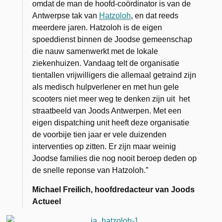
omdat de man de hoofd-coördinator is van de
Antwerpse tak van
Hatzoloh
, en dat reeds
meerdere jaren. Hatzoloh is de eigen
spoeddienst binnen de Joodse gemeenschap
die nauw samenwerkt met de lokale
ziekenhuizen. Vandaag telt de organisatie
tientallen vrijwilligers die allemaal getraind zijn
als medisch hulpverlener en met hun gele
scooters niet meer weg te denken zijn uit het
straatbeeld van Joods Antwerpen. Met een
eigen dispatching unit heeft deze organisatie
de voorbije tien jaar er vele duizenden
interventies op zitten. Er zijn maar weinig
Joodse families die nog nooit beroep deden op
de snelle reponse van Hatzoloh.”
Michael Freilich, hoofdredacteur van Joods
Actueel