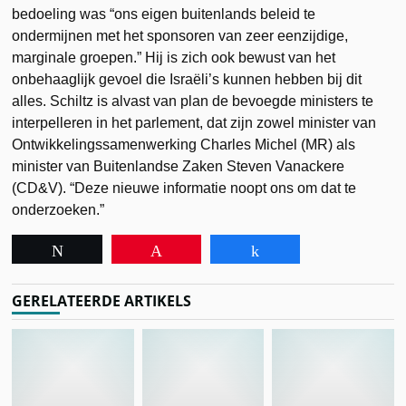
bedoeling was “ons eigen buitenlands beleid te
ondermijnen met het sponsoren van zeer eenzijdige,
marginale groepen.” Hij is zich ook bewust van het
onbehaaglijk gevoel die Israëli’s kunnen hebben bij dit
alles. Schiltz is alvast van plan de bevoegde ministers te
interpelleren in het parlement, dat zijn zowel minister van
Ontwikkelingssamenwerking Charles Michel (MR) als
minister van Buitenlandse Zaken Steven Vanackere
(CD&V). “Deze nieuwe informatie noopt ons om dat te
onderzoeken.”
Tweet
Pin
Share
GERELATEERDE ARTIKELS