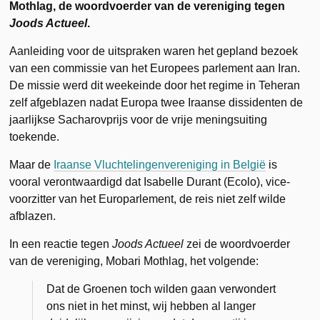
Mothlag, de woordvoerder van de vereniging tegen
Joods Actueel
.
Aanleiding voor de uitspraken waren het gepland bezoek
van een commissie van het Europees parlement aan Iran.
De missie werd dit weekeinde door het regime in Teheran
zelf afgeblazen nadat Europa twee Iraanse dissidenten de
jaarlijkse Sacharovprijs voor de vrije meningsuiting
toekende.
Maar de
Iraanse Vluchtelingenvereniging in België
is
vooral verontwaardigd dat Isabelle Durant (Ecolo), vice-
voorzitter van het Europarlement, de reis niet zelf wilde
afblazen.
In een reactie tegen
Joods Actueel
zei de woordvoerder
van de vereniging, Mobari Mothlag, het volgende:
Dat de Groenen toch wilden gaan verwondert
ons niet in het minst, wij hebben al langer