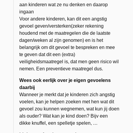
aan kinderen wat ze nu denken en daarop
ingaan
Voor andere kinderen, kan dit een angstig
gevoel geven/versterken(zeker rekening
houdend met de maatregelen die de laatste
dagen/weken al zijn genomen) en is het
belangrijk om dit gevoel te bespreken en mee
te geven dat dit een (extra)
veiligheidsmaatregel is, dat men geen risico wil
nemen. Een preventieve maatregel dus.
Wees ook eerlijk over je eigen gevoelens
daarbij
Wanneer je merkt dat je kinderen zich angstig
voelen, kan je helpen zoeken met hen wat dit
gevoel zou kunnen wegnemen, wat kun jij doen
als ouder? Wat kan je kind doen? Bijv een
dikke knuffel, een spelletje spelen, …