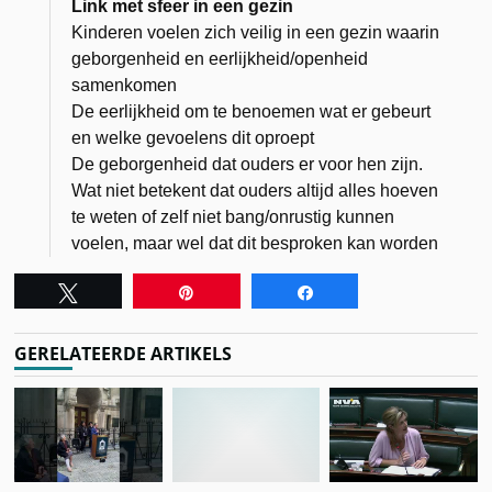
Link met sfeer in een gezin
Kinderen voelen zich veilig in een gezin waarin
geborgenheid en eerlijkheid/openheid
samenkomen
De eerlijkheid om te benoemen wat er gebeurt
en welke gevoelens dit oproept
De geborgenheid dat ouders er voor hen zijn.
Wat niet betekent dat ouders altijd alles hoeven
te weten of zelf niet bang/onrustig kunnen
voelen, maar wel dat dit besproken kan worden
Tweet
Pin
Share
GERELATEERDE ARTIKELS