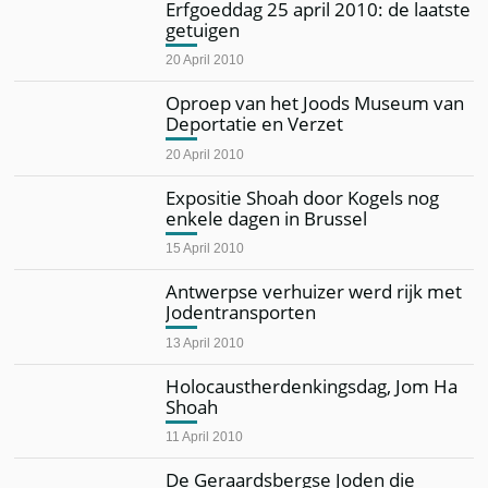
Erfgoeddag 25 april 2010: de laatste
getuigen
20 April 2010
Oproep van het Joods Museum van
Deportatie en Verzet
20 April 2010
Expositie Shoah door Kogels nog
enkele dagen in Brussel
15 April 2010
Antwerpse verhuizer werd rijk met
Jodentransporten
13 April 2010
Holocaustherdenkingsdag, Jom Ha
Shoah
11 April 2010
De Geraardsbergse Joden die