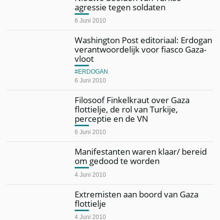
agressie tegen soldaten
6 Juni 2010
Washington Post editoriaal: Erdogan
verantwoordelijk voor fiasco Gaza-
vloot
ERDOGAN
6 Juni 2010
Filosoof Finkelkraut over Gaza
flottielje, de rol van Turkije,
perceptie en de VN
6 Juni 2010
Manifestanten waren klaar/ bereid
om gedood te worden
4 Juni 2010
Extremisten aan boord van Gaza
flottielje
4 Juni 2010