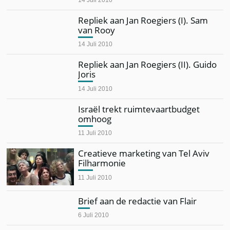
Repliek aan Jan Roegiers (I). Sam
van Rooy
14 Juli 2010
Repliek aan Jan Roegiers (II). Guido
Joris
14 Juli 2010
Israël trekt ruimtevaartbudget
omhoog
11 Juli 2010
Creatieve marketing van Tel Aviv
Filharmonie
11 Juli 2010
Brief aan de redactie van Flair
6 Juli 2010