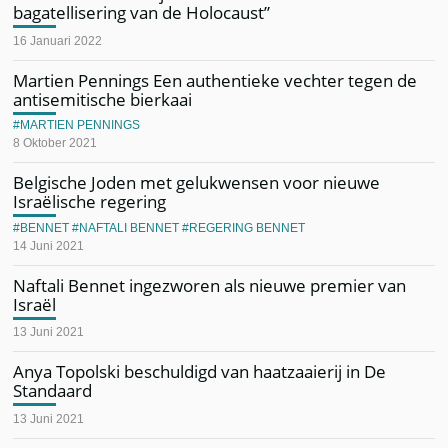
bagatellisering van de Holocaust”
16 Januari 2022
Martien Pennings Een authentieke vechter tegen de
antisemitische bierkaai
MARTIEN PENNINGS
8 Oktober 2021
Belgische Joden met gelukwensen voor nieuwe
Israëlische regering
BENNET
NAFTALI BENNET
REGERING BENNET
14 Juni 2021
Naftali Bennet ingezworen als nieuwe premier van
Israël
13 Juni 2021
Anya Topolski beschuldigd van haatzaaierij in De
Standaard
13 Juni 2021